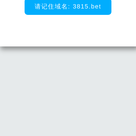
请记住域名: 3815.bet