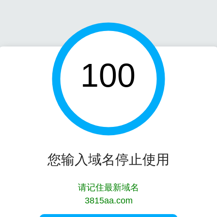
100
您输入域名停止使用
请记住最新域名
3815aa.com